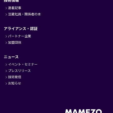
技術情報
連載記事
豆蔵社員・関係者の本
アライアンス・認証
パートナー企業
加盟団体
ニュース
イベント・セミナー
プレスリリース
技術発信
お知らせ