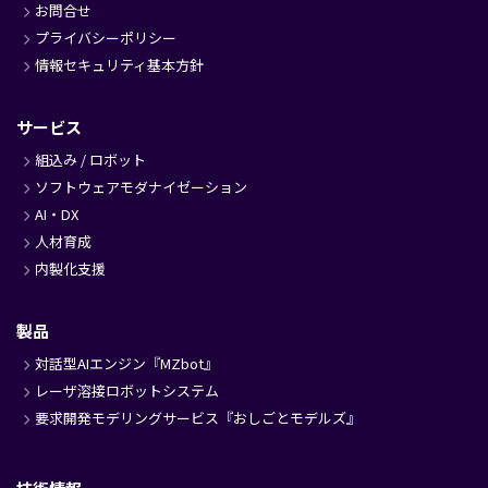
お問合せ
プライバシーポリシー
情報セキュリティ基本方針
サービス
組込み / ロボット
ソフトウェアモダナイゼーション
AI・DX
人材育成
内製化支援
製品
対話型AIエンジン『MZbot』
レーザ溶接ロボットシステム
要求開発モデリングサービス『おしごとモデルズ』