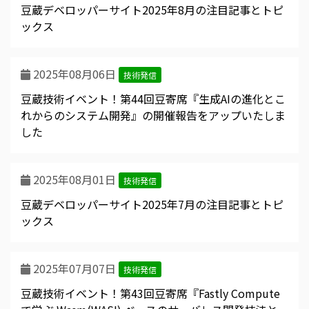
豆蔵デベロッパーサイト2025年8月の注目記事とトピ
ックス
2025年08月06日
技術発信
豆蔵技術イベント！第44回豆寄席『生成AIの進化とこ
れからのシステム開発』の開催報告をアップいたしま
した
2025年08月01日
技術発信
豆蔵デベロッパーサイト2025年7月の注目記事とトピ
ックス
2025年07月07日
技術発信
豆蔵技術イベント！第43回豆寄席『Fastly Compute