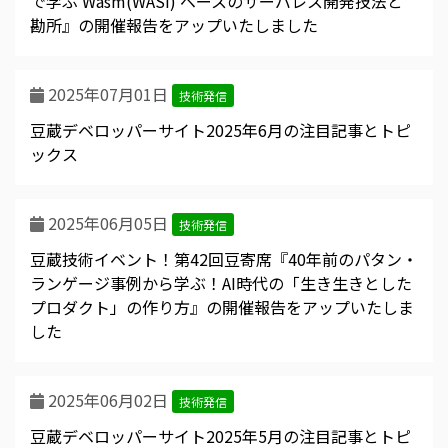
で学ぶ Wasm(WASI) ベースのサーバレス開発技法と
勘所』の開催報告をアップいたしました
2025年07月01日
技術発信
豆蔵デベロッパーサイト2025年6月の注目記事とトピ
ックス
2025年06月05日
技術発信
豆蔵技術イベント！第42回豆寄席『40年前のパタン・
ランゲージ事例から学ぶ！AI時代の「生き生きとした
プロダクト」の作り方』の開催報告をアップいたしま
した
2025年06月02日
技術発信
豆蔵デベロッパーサイト2025年5月の注目記事とトピ