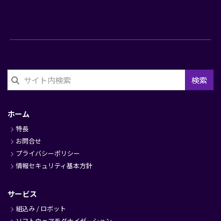
検索
フ
ッ
ホーム
タ
特長
ー
お問合せ
プライバシーポリシー
情報セキュリティ基本方針
サービス
組込み / ロボット
ソフトウェアモダナイゼーション