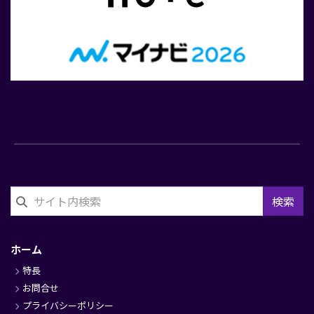
検索
フ
ッ
ホーム
タ
特長
ー
お問合せ
プライバシーポリシー