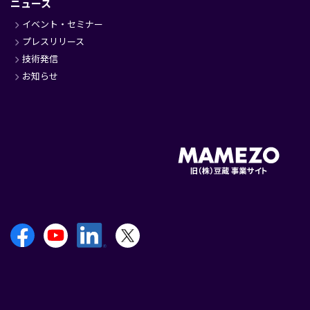
ニュース
イベント・セミナー
プレスリリース
技術発信
お知らせ