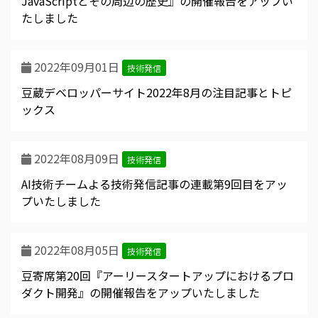
JavaScriptとその周辺の歴史』の開催報告をアップい
たしました
2022年09月01日
技術発信
豆蔵デベロッパーサイト2022年8月の注目記事とトピ
ックス
2022年08月09日
技術発信
AI技術チームよる技術発信記事の連載第9回目をアッ
プいたしました
2022年08月05日
技術発信
豆寄席第20回『アーリースタートアップにおけるプロ
ダクト開発』の開催報告をアップいたしました