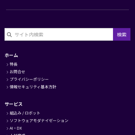
検索
フ
ッ
ホーム
タ
特長
ー
お問合せ
プライバシーポリシー
情報セキュリティ基本方針
サービス
組込み / ロボット
ソフトウェアモダナイゼーション
AI・DX