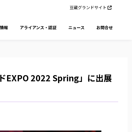
豆蔵グランドサイト
情報
アライアンス・認証
ニュース
お問合せ
EXPO 2022 Spring」に出展