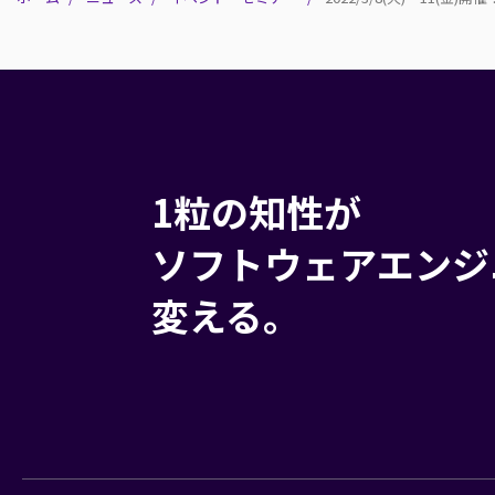
1粒の知性が
ソフトウェアエンジ
変える。