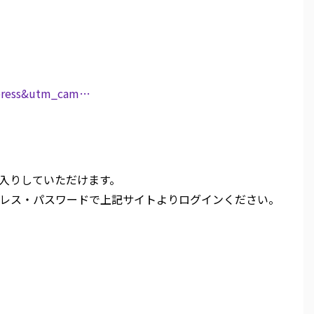
m=press&utm_cam…
入りしていただけます。
レス・パスワードで上記サイトよりログインください。