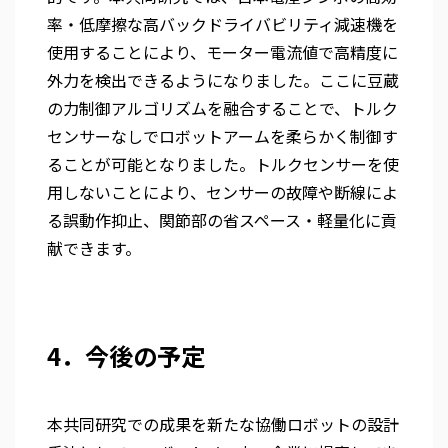
率・低摩擦な高バックドライバビリティ減速機を
使用することにより、モーター電流値で高精度に
外力を検出できるようになりました。ここに豆蔵
の力制御アルゴリズムを融合することで、トルク
センサーなしでロボットアームを柔らかく制御す
ることが可能となりました。トルクセンサーを使
用しないことにより、センサーの故障や断線によ
る誤動作抑止、関節部の省スペース・軽量化に貢
献できます。
4．今後の予定
本共同研究での成果を新たな協働ロボットの設計