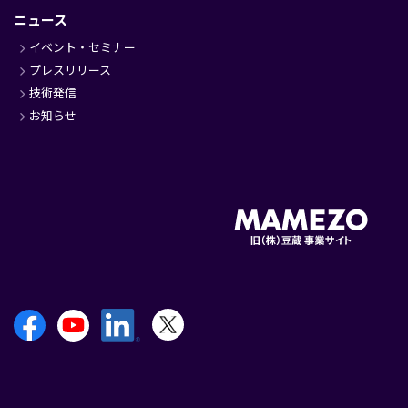
ニュース
イベント・セミナー
プレスリリース
技術発信
お知らせ