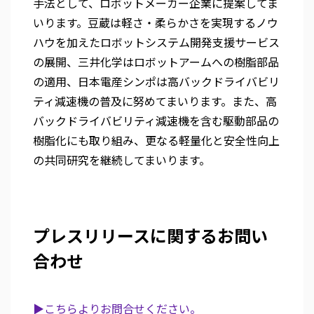
手法として、ロボットメーカー企業に提案してま
いります。豆蔵は軽さ・柔らかさを実現するノウ
ハウを加えたロボットシステム開発支援サービス
の展開、三井化学はロボットアームへの樹脂部品
の適用、日本電産シンポは高バックドライバビリ
ティ減速機の普及に努めてまいります。また、高
バックドライバビリティ減速機を含む駆動部品の
樹脂化にも取り組み、更なる軽量化と安全性向上
の共同研究を継続してまいります。
プレスリリースに関するお問い
合わせ
▶こちらよりお問合せください。