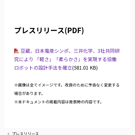
プレスリリース(PDF)
豆蔵、日本電産シンポ、三井化学、3社共同研
究により 「軽さ」「柔らかさ」を実現する協働
ロボットの設計手法を確立
(581.01 KB)
※画像は全てイメージです。改良のために予告なく変更する
場合があります。
※本ドキュメントの掲載内容は発表時の内容です。
ニ
プレスリリース