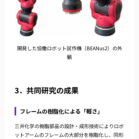
開発した協働ロボット試作機（BEANus2）の外
観
3．共同研究の成果
フレームの樹脂化による「軽さ」
三井化学の樹脂部品の設計・成形技術によりロボ
ットアームのフレームの大部分を樹脂化し、同形