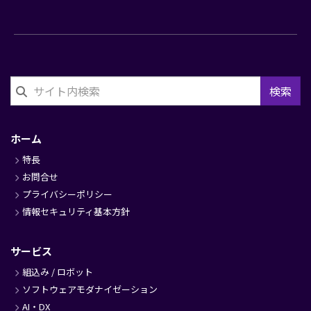
検索
フ
ッ
ホーム
タ
特長
ー
お問合せ
プライバシーポリシー
情報セキュリティ基本方針
サービス
組込み / ロボット
ソフトウェアモダナイゼーション
AI・DX