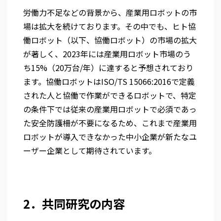
労働力不足などの背景から、産業用ロボットの市
場は拡大を続けております。その中でも、ヒト協
働ロボット（以下、協働ロボット）の市場の拡大
が著しく、2023年には産業用ロボット市場のう
ち15%（20万台/年）に達すると予想されており
ます。協働ロボットはISO/TS 15066:2016で定義
された人と協働で作業ができるロボットで、特定
の条件下では従来の産業用ロボットで必須であっ
た安全防護柵が不要になるため、これまで産業用
ロボットが導入できなかった中小企業が新たなユ
ーザー企業として期待されています。
2．共同研究の内容