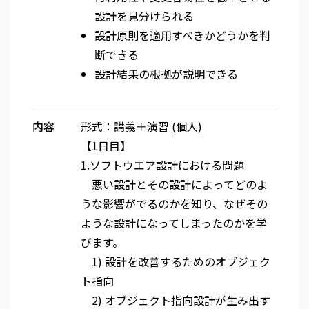
設計を見分けられる
設計原則を適用すべきかどうかを判
断できる
設計結果の根拠が説明できる
内容
形式：講義＋演習 (個人)
【1日目】
1.ソフトウエア設計における問題
悪い設計とその設計によってどのよ
うな影響がでるのかを知り、なぜその
ような設計になってしまったのかを学
びます。
1) 設計を改善するためのオブジェク
ト指向
2) オブジェクト指向設計が生み出す