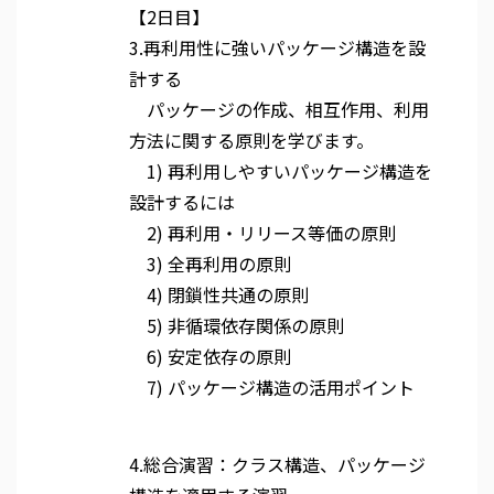
【2日目】
3.再利用性に強いパッケージ構造を設
計する
パッケージの作成、相互作用、利用
方法に関する原則を学びます。
1) 再利用しやすいパッケージ構造を
設計するには
2) 再利用・リリース等価の原則
3) 全再利用の原則
4) 閉鎖性共通の原則
5) 非循環依存関係の原則
6) 安定依存の原則
7) パッケージ構造の活用ポイント
4.総合演習：クラス構造、パッケージ