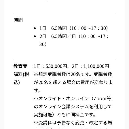
時間
1日 6.5時間（10：00～17：30）
2日 6.5時間／日（10：00～17：
30）
教育受
1日：550,000円、2日：1,100,000円
講料(税
※想定受講者数は20名です。受講者数
込)
が20名を超える場合は費用が変わりま
す。
※オンサイト・オンライン（Zoom等
のオンライン会議システムを利用して
実施可能）ともに同料金です。
※受講料は予告なく変更・改定する場