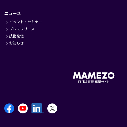
ニュース
イベント・セミナー
プレスリリース
技術発信
お知らせ