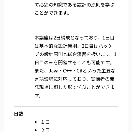
て必須の知識である設計の原則を学ぶ
ことができます。
本講座は2日構成となっており、1日目
は基本的な設計原則、2日目はパッケー
ジの設計原則と総合演習を扱います。1
日目のみを開催することも可能です。
また、Java・C++・C#といった主要な
言語環境に対応しており、受講者の開
発現場に即した形で学ぶことができま
す。
日数
１日
２日