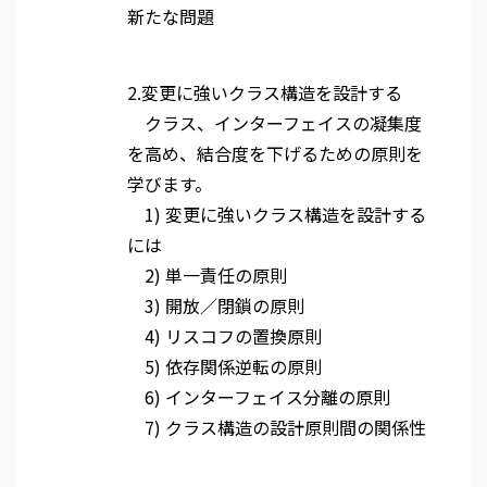
新たな問題
2.変更に強いクラス構造を設計する
クラス、インターフェイスの凝集度
を高め、結合度を下げるための原則を
学びます。
1) 変更に強いクラス構造を設計する
には
2) 単一責任の原則
3) 開放／閉鎖の原則
4) リスコフの置換原則
5) 依存関係逆転の原則
6) インターフェイス分離の原則
7) クラス構造の設計原則間の関係性