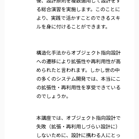
後、設計原則を複数適用して設計をす
る総合演習を実施します。このことに
より、実践で活かすことのできるスキ
ルを身に付けることができます。
構造化手法からオブジェクト指向設計
への遷移により拡張性や再利用性が高
められたと言われます。しかし世の中
の多くのシステム開発では、本当にこ
の拡張性・再利用性を享受できている
のでしょうか。
本講座では、オブジェクト指向設計で
失敗（拡張・再利用しづらい設計に）
しないために、設計に携わる人にとっ