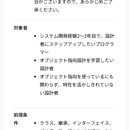
合がございますので、あらかじめご了
承ください。
対象者
システム開発経験2～3年目で、設計
者にステップアップしたいプログラ
マー
オブジェクト指向設計を学習したい
設計者
オブジェクト指向を使っているにも
関わらず、特性を活かしきれていな
い設計者
前提条
件
クラス、継承、インターフェイス、