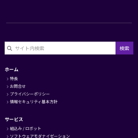
検索
フ
ッ
ホーム
タ
特長
ー
お問合せ
プライバシーポリシー
情報セキュリティ基本方針
サービス
組込み / ロボット
ソフトウェアモダナイゼーション