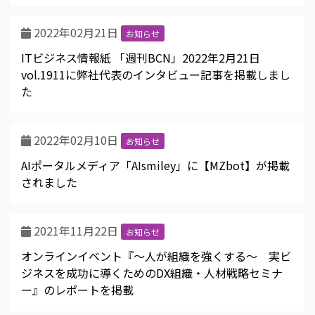
2022年02月21日
お知らせ
ITビジネス情報紙 「週刊BCN」2022年2月21日
vol.1911に弊社代表のインタビュー記事を掲載しまし
た
2022年02月10日
お知らせ
AIポータルメディア「AIsmiley」に【MZbot】が掲載
されました
2021年11月22日
お知らせ
オンラインイベント『～人が組織を強くする～ 実ビ
ジネスを成功に導くためのDX組織・人材戦略セミナ
ー』のレポートを掲載