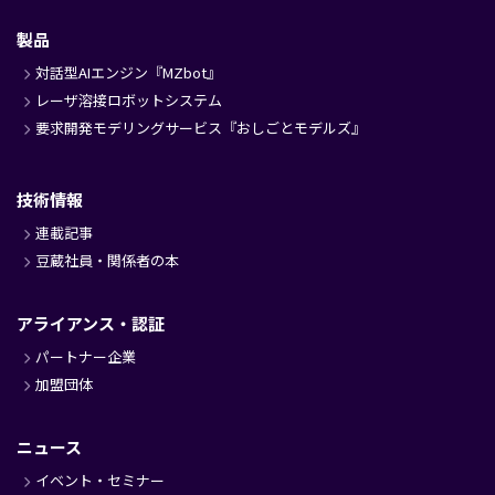
製品
対話型AIエンジン『MZbot』
レーザ溶接ロボットシステム
要求開発モデリングサービス『おしごとモデルズ』
技術情報
連載記事
豆蔵社員・関係者の本
アライアンス・認証
パートナー企業
加盟団体
ニュース
イベント・セミナー