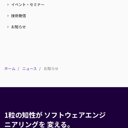
ジ
ー
イベント・セミナー
ス
技術発信
お知らせ
ホーム
ニュース
お知らせ
1粒の知性が
ソフトウェアエンジ
ニアリングを
変える。