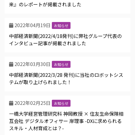
来』のレポートが掲載されました
2022年04月19日
お知らせ
中部経済新聞(2022/4/18発刊)に弊社グループ代表の
インタビュー記事が掲載されました
2022年03月30日
お知らせ
中部経済新聞(2022/3/28 発刊)に当社のロボットシス
テムが取り上げられました！
2022年02月25日
お知らせ
一橋大学経営管理研究科 神岡教授 × 住友生命保険相
互会社 デジタルオフィサー 岸理事 -DXに求められる
スキル・人材育成とは？-