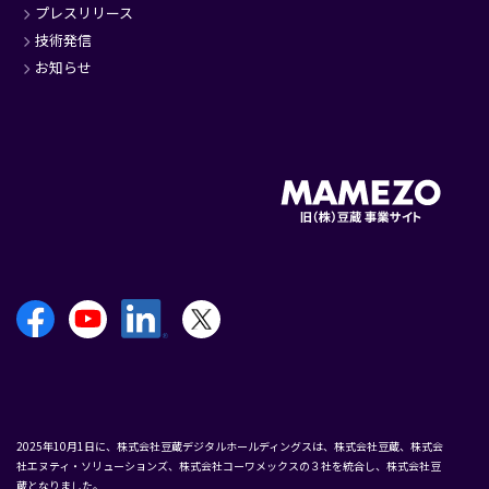
プレスリリース
技術発信
お知らせ
2025年10月1日に、株式会社豆蔵デジタルホールディングスは、株式会社豆蔵、株式会
社エヌティ・ソリューションズ、株式会社コーワメックスの３社を統合し、株式会社豆
蔵となりました。