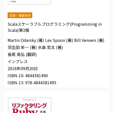
言語・実装技術
Scalaスケーラブルプログラミング(Programming in
Scala)第3版
Martin Odersky (著)
Lex Spoon (著)
Bill Venners (著)
羽生田 栄一 (著)
水島 宏太 (著)
長尾 高弘 (翻訳)
インプレス
2016年09月20日
ISBN-10:
4844381490
ISBN-13:
978-4844381495