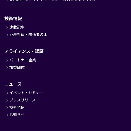
技術情報
連載記事
豆蔵社員・関係者の本
アライアンス・認証
パートナー企業
加盟団体
ニュース
イベント・セミナー
プレスリリース
技術発信
お知らせ