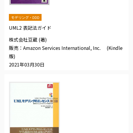
モデリング・DDD
UML2 表記法ガイド
株式会社豆蔵 (著)
販売：Amazon Services International, Inc. (Kindle
版)
2021年03月30日