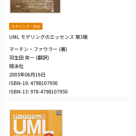
モデリング・DDD
UML モデリングのエッセンス 第3版
マーチン・ファウラー (著)
羽生田 栄一 (翻訳)
翔泳社
2005年06月16日
ISBN-10:
4798107956
ISBN-13:
978-4798107950