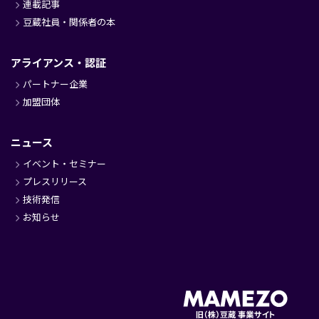
連載記事
豆蔵社員・関係者の本
アライアンス・認証
パートナー企業
加盟団体
ニュース
イベント・セミナー
プレスリリース
技術発信
お知らせ