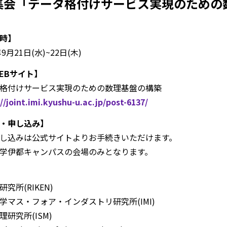
集会「データ格付けサービス実現のための
時】
9月21日(水)~22日(木)
EBサイト】
格付けサービス実現のための数理基盤の構築
//joint.imi.kyushu-u.ac.jp/post-6137/
・申し込み】
し込みは公式サイトよりお手続きいただけます。
学伊都キャンパスの会場のみとなります。
究所(RIKEN)
マス・フォア・インダストリ研究所(IMI)
研究所(ISM)