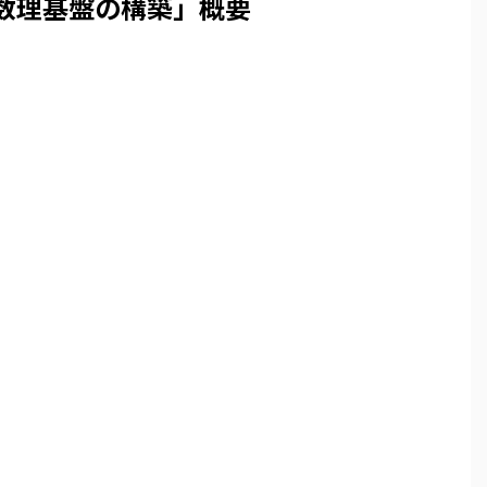
数理基盤の構築」概要