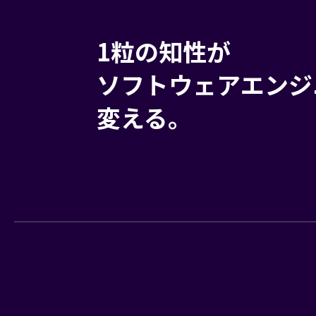
1粒の知性が
ソフトウェアエンジ
変える。