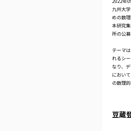
2022年
九州大学
めの数理
本研究集
所の公募
テーマは
れるシー
なり、デ
において
の数理的
豆蔵