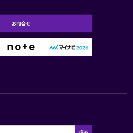
お問合せ
検索