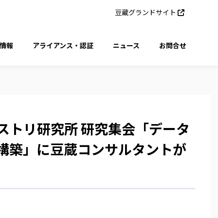
豆蔵グランドサイト
情報
アライアンス・認証
ニュース
お問合せ
ダストリ研究所 研究集会「データ
構築」に豆蔵コンサルタントが