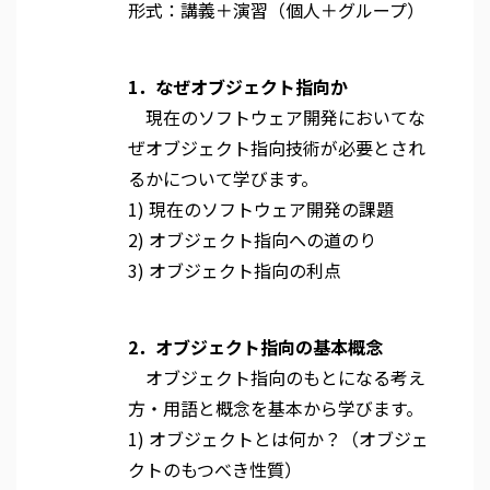
形式：講義＋演習（個人＋グループ）
1．なぜオブジェクト指向か
現在のソフトウェア開発においてな
ぜオブジェクト指向技術が必要とされ
るかについて学びます。
1) 現在のソフトウェア開発の課題
2) オブジェクト指向への道のり
3) オブジェクト指向の利点
2．オブジェクト指向の基本概念
オブジェクト指向のもとになる考え
方・用語と概念を基本から学びます。
1) オブジェクトとは何か？（オブジェ
クトのもつべき性質）