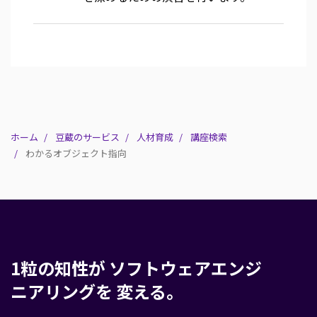
ホーム
豆蔵のサービス
人材育成
講座検索
わかるオブジェクト指向
1粒の知性が
ソフトウェアエンジ
ニアリングを
変える。