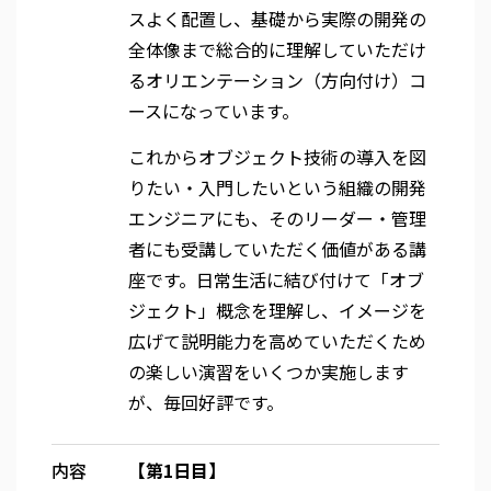
スよく配置し、基礎から実際の開発の
全体像まで総合的に理解していただけ
るオリエンテーション（方向付け）コ
ースになっています。
これからオブジェクト技術の導入を図
りたい・入門したいという組織の開発
エンジニアにも、そのリーダー・管理
者にも受講していただく価値がある講
座です。日常生活に結び付けて「オブ
ジェクト」概念を理解し、イメージを
広げて説明能力を高めていただくため
の楽しい演習をいくつか実施します
が、毎回好評です。
内容
【第1日目】