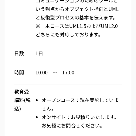
コミュニケーションのためのツールと
いう観点からオブジェクト指向とUML
と反復型プロセスの基本を伝えます。
※ 本コースはUML1.5およびUML2.0
どちらにも対応しております。
日数
1日
時間
10:00 ～ 17:00
教育受
講料(税
オープンコース：現在実施していま
込)
せん。
オンサイト：お見積りいたします。
お気軽にお問合せください。