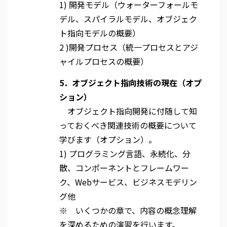
1) 開発モデル（ウォーターフォールモ
デル、スパイラルモデル、オブジェク
ト指向モデルの概要）
2 )開発プロセス（統一プロセスとアジ
ャイルプロセスの概要）
5．オブジェクト指向技術の現在（オプ
ション）
オブジェクト指向開発に付随して知
っておくべき関連技術の概要について
学びます（オプション）。
1) プログラミング言語、永続化、分
散、コンポーネントとフレームワー
ク、Webサービス、ビジネスモデリン
グ他
※ いくつかの章で、内容の概念理解
を深めるための演習を行います。