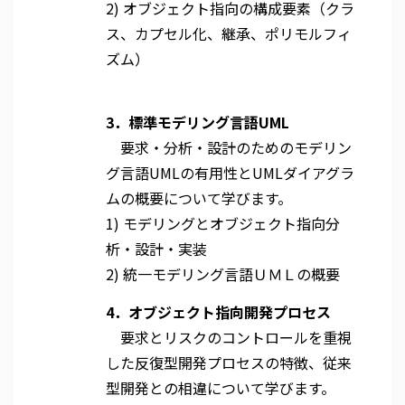
2) オブジェクト指向の構成要素（クラ
ス、カプセル化、継承、ポリモルフィ
ズム）
3．標準モデリング言語UML
要求・分析・設計のためのモデリン
グ言語UMLの有用性とUMLダイアグラ
ムの概要について学びます。
1) モデリングとオブジェクト指向分
析・設計・実装
2) 統一モデリング言語ＵＭＬの概要
4．オブジェクト指向開発プロセス
要求とリスクのコントロールを重視
した反復型開発プロセスの特徴、従来
型開発との相違について学びます。