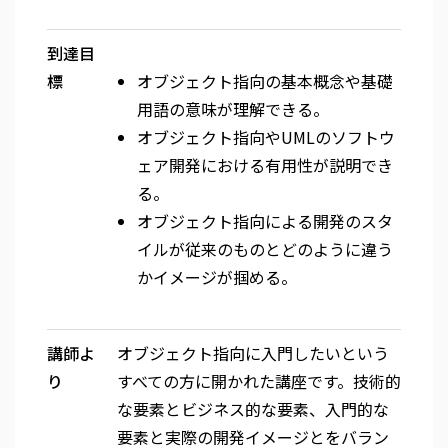
到達目
標
オブジェクト指向の基本概念や基礎
用語の意味が理解できる。
オブジェクト指向やUMLのソフトウ
ェア開発における有用性が説明でき
る。
オブジェクト指向による開発のスタ
イルが従来のものとどのように違う
かイメージが掴める。
講師よ
オブジェクト指向に入門したいという
り
すべての方に開かれた講座です。技術的
な要素とビジネス的な要素、入門的な
要素と実際の開発イメージとをバラン