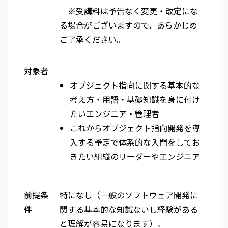
※受講料は予告なく変更・改定にな
る場合がございますので、あらかじめ
ご了承ください。
対象者
オブジェクト指向に関する基本的な
考え方・用語・基礎知識を身に付け
たいエンジニア・管理者
これからオブジェクト指向開発を導
入する予定で体系的な入門をしてお
きたい組織のリーダーやエンジニア
前提条
特になし（一般のソフトウェア開発に
件
関する基本的な知識ないし経験がある
と理解が容易になります）。