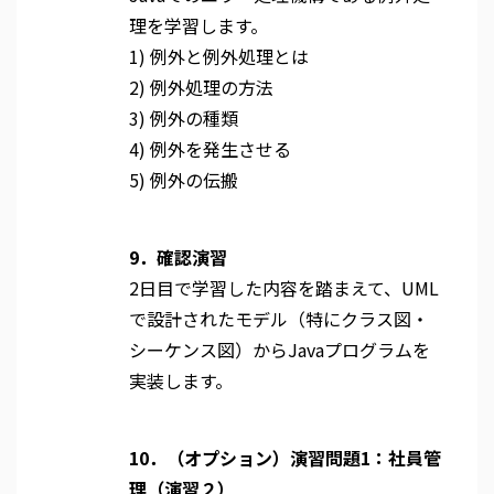
理を学習します。
1) 例外と例外処理とは
2) 例外処理の方法
3) 例外の種類
4) 例外を発生させる
5) 例外の伝搬
9．確認演習
2日目で学習した内容を踏まえて、UML
で設計されたモデル（特にクラス図・
シーケンス図）からJavaプログラムを
実装します。
10．（オプション）演習問題1：社員管
理（演習２）