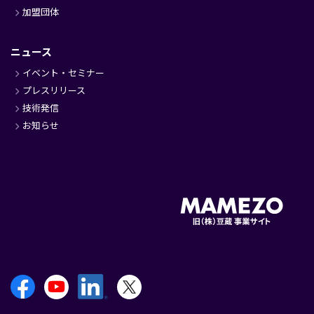
加盟団体
ニュース
イベント・セミナー
プレスリリース
技術発信
お知らせ