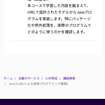
本コースで学習した内容を踏まえて、
UMLで設計されたモデルからJavaプロ
グラムを実装します。特にパッケージ
化や例外処理を、実際のプログラムで
どのように使うのかを確認します。
ホーム
豆蔵のサービス
人材育成
講座検索
JavaとUMLによる実践プログラミング基礎1