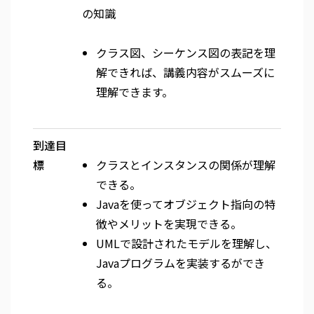
の知識
クラス図、シーケンス図の表記を理
解できれば、講義内容がスムーズに
理解できます。
到達目
標
クラスとインスタンスの関係が理解
できる。
Javaを使ってオブジェクト指向の特
徴やメリットを実現できる。
UMLで設計されたモデルを理解し、
Javaプログラムを実装するができ
る。