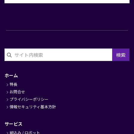
検索
フ
ッ
ホーム
タ
特長
ー
お問合せ
プライバシーポリシー
情報セキュリティ基本方針
サービス
組込み / ロボット