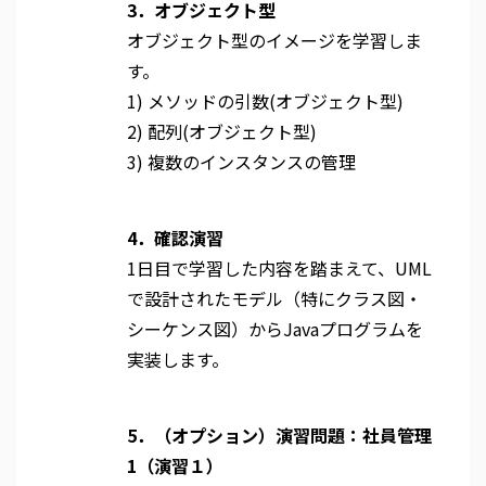
3．オブジェクト型
オブジェクト型のイメージを学習しま
す。
1) メソッドの引数(オブジェクト型)
2) 配列(オブジェクト型)
3) 複数のインスタンスの管理
4．確認演習
1日目で学習した内容を踏まえて、UML
で設計されたモデル（特にクラス図・
シーケンス図）からJavaプログラムを
実装します。
5．（オプション）演習問題：社員管理
1（演習１）