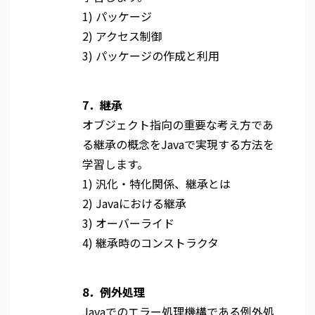
1) パッケージ
2) アクセス制御
3) パッケージの作成と利用
7．継承
オブジェクト指向の重要な考え方であ
る継承の概念をJavaで実現する方法を
学習します。
1) 汎化・特化関係、継承とは
2) Javaにおける継承
3) オーバーライド
4) 継承時のコンストラクタ
8．例外処理
Javaでのエラー処理機構である例外処