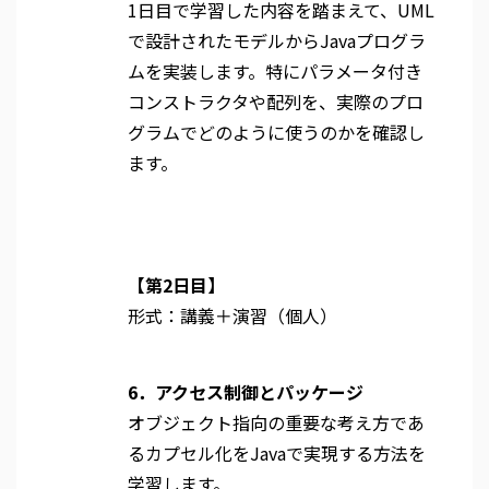
1日目で学習した内容を踏まえて、UML
で設計されたモデルからJavaプログラ
ムを実装します。特にパラメータ付き
コンストラクタや配列を、実際のプロ
グラムでどのように使うのかを確認し
ます。
【第2日目】
形式：講義＋演習（個人）
6．アクセス制御とパッケージ
オブジェクト指向の重要な考え方であ
るカプセル化をJavaで実現する方法を
学習します。