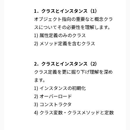
1．クラスとインスタンス（1）
オブジェクト指向の重要なと概念クラ
スについてその必要性を理解します。
1) 属性定義のみのクラス
2) メソッド定義を含むクラス
2．クラスとインスタンス（2）
クラス定義を更に掘り下げ理解を深め
ます。
1) インスタンスの初期化
2) オーバーロード
3) コンストラクタ
4) クラス変数・クラスメソッドと定数