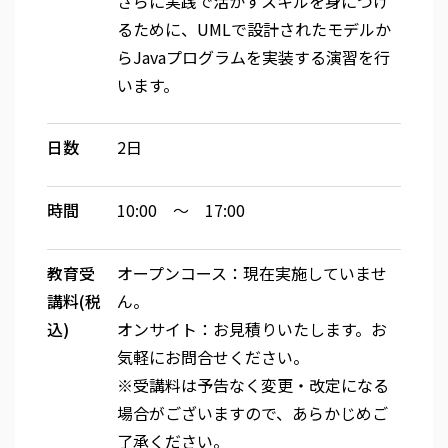
さらに実践で活かすスキルを身につけ
るために、UMLで設計されたモデルか
らJavaプログラムを実装する演習を行
います。
日数
2日
時間
10:00 ～ 17:00
教育受
オープンコース：現在実施していませ
講料(税
ん。
込)
オンサイト：お見積りいたします。お
気軽にお問合せください。
※受講料は予告なく変更・改定になる
場合がございますので、あらかじめご
了承ください。