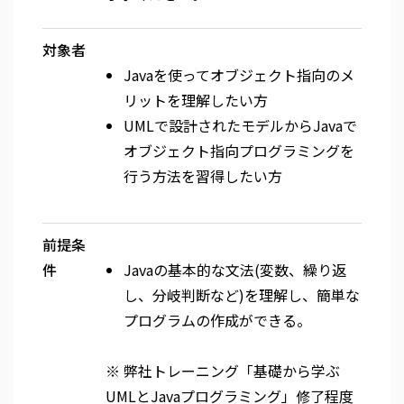
対象者
Javaを使ってオブジェクト指向のメ
リットを理解したい方
UMLで設計されたモデルからJavaで
オブジェクト指向プログラミングを
行う方法を習得したい方
前提条
件
Javaの基本的な文法(変数、繰り返
し、分岐判断など)を理解し、簡単な
プログラムの作成ができる。
※ 弊社トレーニング「基礎から学ぶ
UMLとJavaプログラミング」修了程度