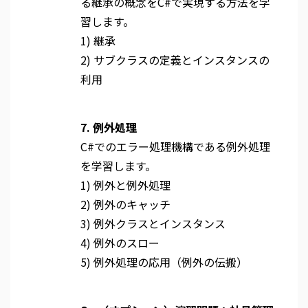
る継承の概念をC#で実現する方法を学
習します。
1) 継承
2) サブクラスの定義とインスタンスの
利用
7. 例外処理
C#でのエラー処理機構である例外処理
を学習します。
1) 例外と例外処理
2) 例外のキャッチ
3) 例外クラスとインスタンス
4) 例外のスロー
5) 例外処理の応用（例外の伝搬）