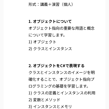
形式：講義＋演習（個人）
1. オブジェクトについて
オブジェクト指向の重要な用語と概念
について学習します。
1) オブジェクト
2) クラスとインスタンス
2. オブジェクトをC#で表現する
クラスとインスタンスのイメージを明
確化することで、オブジェクト指向プ
ログラミングの基礎を学習します。
1) クラスの定義とインスタンスの利用
2) 変数とメソッド
3) インスタンスとメモリ