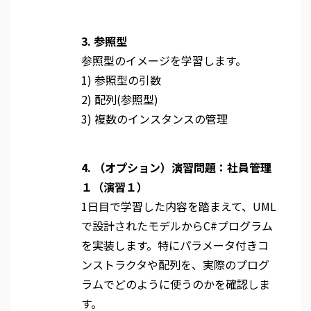
3. 参照型
参照型のイメージを学習します。
1) 参照型の引数
2) 配列(参照型)
3) 複数のインスタンスの管理
4. （オプション）演習問題：社員管理
１（演習１）
1日目で学習した内容を踏まえて、UML
で設計されたモデルからC#プログラム
を実装します。特にパラメータ付きコ
ンストラクタや配列を、実際のプログ
ラムでどのように使うのかを確認しま
す。