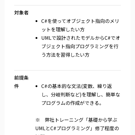
対象者
C#を使ってオブジェクト指向のメリ
ットを理解したい方
UMLで設計されたモデルからC#でオ
ブジェクト指向プログラミングを行
う方法を習得したい方
前提条
件
C#の基本的な文法(変数、繰り返
し、分岐判断など)を理解し、簡単な
プログラムの作成ができる。
※ 弊社トレーニング「基礎から学ぶ
UMLとC#プログラミング」修了程度の