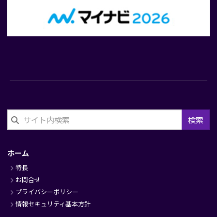
検索
フ
ッ
ホーム
タ
特長
ー
お問合せ
プライバシーポリシー
情報セキュリティ基本方針