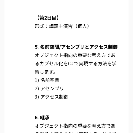
【第2日目】
形式：講義＋演習（個人）
5. 名前空間/アセンブリとアクセス制御
オブジェクト指向の重要な考え方であ
るカプセル化をC#で実現する方法を学
習します。
1) 名前空間
2) アセンブリ
3) アクセス制御
6. 継承
オブジェクト指向の重要な考え方であ