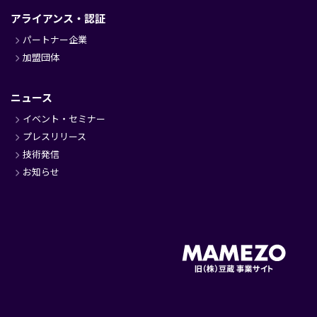
アライアンス・認証
パートナー企業
加盟団体
ニュース
イベント・セミナー
プレスリリース
技術発信
お知らせ