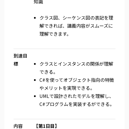
知識
クラス図、シーケンス図の表記を理
解できれば、講義内容がスムーズに
理解できます。
到達目
標
クラスとインスタンスの関係が理解
できる。
C#を使ってオブジェクト指向の特徴
やメリットを実現できる。
UMLで設計されたモデルを理解し、
C#プログラムを実装するができる。
内容
【第1日目】