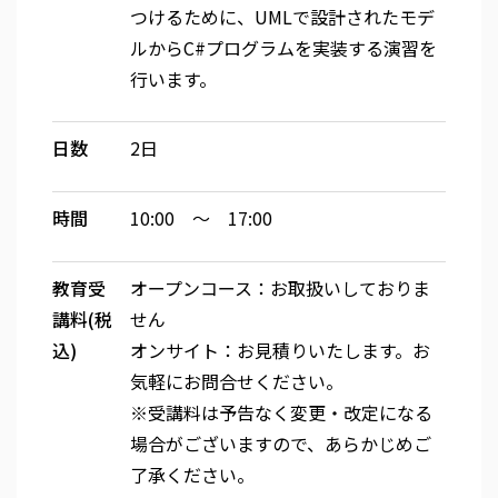
つけるために、UMLで設計されたモデ
ルからC#プログラムを実装する演習を
行います。
日数
2日
時間
10:00 ～ 17:00
教育受
オープンコース：お取扱いしておりま
講料(税
せん
込)
オンサイト：お見積りいたします。お
気軽にお問合せください。
※受講料は予告なく変更・改定になる
場合がございますので、あらかじめご
了承ください。