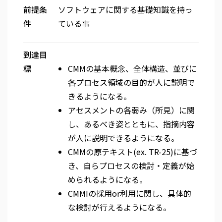
前提条
ソフトウェアに関する基礎知識を持っ
件
ている事
到達目
標
CMMの基本概念、全体構造、並びに
各プロセス領域の目的が人に説明で
きるようになる。
アセスメントの各弱み（所見）に関
し、あるべき姿とともに、指摘内容
が人に説明できるようになる。
CMMの原テキスト(ex. TR-25)に基づ
き、自らプロセスの検討・定義が始
められるようになる。
CMMIの採用or利用に関し、具体的
な検討が行えるようになる。