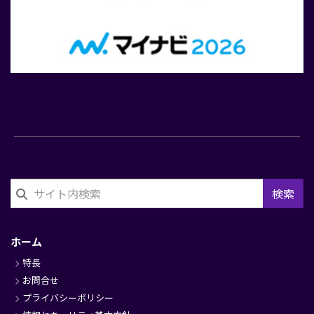
検索
フ
ッ
ホーム
タ
特長
ー
お問合せ
プライバシーポリシー