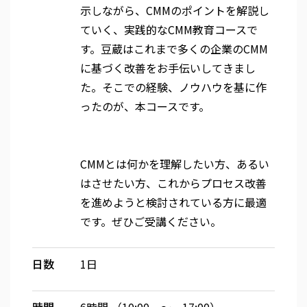
示しながら、
CMM
のポイントを解説し
ていく、実践的な
CMM
教育コースで
す。豆蔵はこれまで多くの企業の
CMM
に基づく改善をお手伝いしてきまし
た。そこでの経験、ノウハウを基に作
ったのが、本コースです。
CMM
とは何かを理解したい方、あるい
はさせたい方、これからプロセス改善
を進めようと検討されている方に最適
です。ぜひご受講ください。
日数
1日