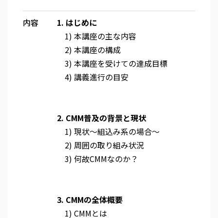
内容
1. はじめに
1) 本講座の主な内容
2) 本講座の構成
3) 本講座を受けての達成目標
4) 講義進行の目安
2. CMM普及の背景と現状
1) 現状～組込み系の場合～
2) 周囲の取り組み状況
3) 何故CMMなのか？
3. CMMの全体概要
1) CMMとは