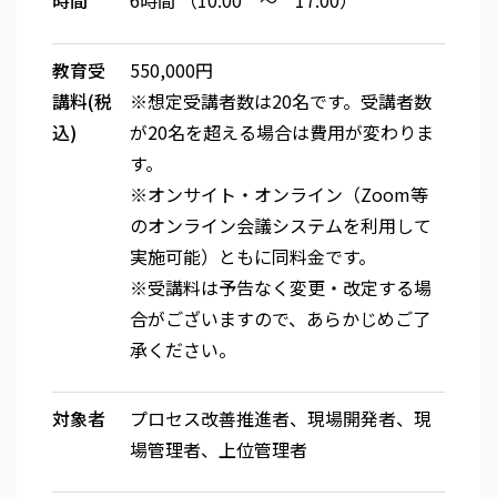
時間
6時間 （10:00 ～ 17:00）
教育受
550,000円
講料(税
※想定受講者数は20名です。受講者数
込)
が20名を超える場合は費用が変わりま
す。
※オンサイト・オンライン（Zoom等
のオンライン会議システムを利用して
実施可能）ともに同料金です。
※受講料は予告なく変更・改定する場
合がございますので、あらかじめご了
承ください。
対象者
プロセス改善推進者、現場開発者、現
場管理者、上位管理者