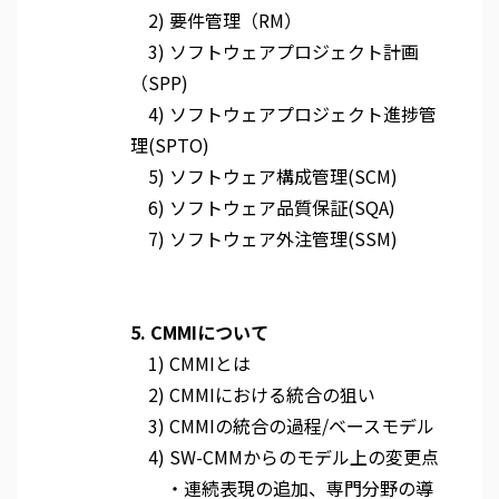
2) 要件管理（RM）
3) ソフトウェアプロジェクト計画
（SPP)
4) ソフトウェアプロジェクト進捗管
理(SPTO)
5) ソフトウェア構成管理(SCM)
6) ソフトウェア品質保証(SQA)
7) ソフトウェア外注管理(SSM)
5. CMMIについて
1) CMMIとは
2) CMMIにおける統合の狙い
3) CMMIの統合の過程/ベースモデル
4) SW-CMMからのモデル上の変更点
・連続表現の追加、専門分野の導