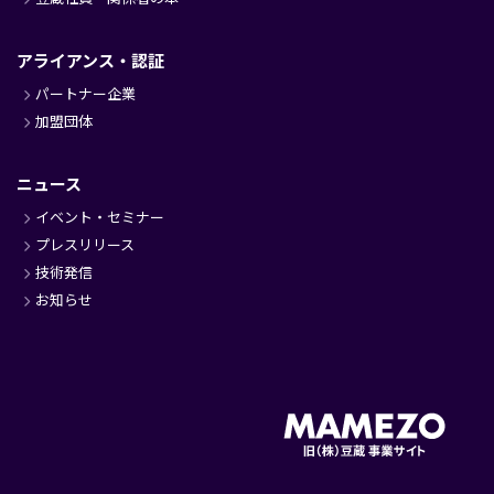
アライアンス・認証
パートナー企業
加盟団体
ニュース
イベント・セミナー
プレスリリース
技術発信
お知らせ