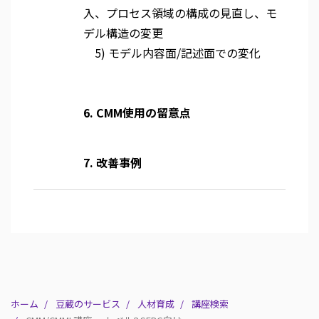
入、プロセス領域の構成の見直し、モ
デル構造の変更
5) モデル内容面/記述面での変化
6. CMM使用の留意点
7. 改善事例
ホーム
豆蔵のサービス
人材育成
講座検索