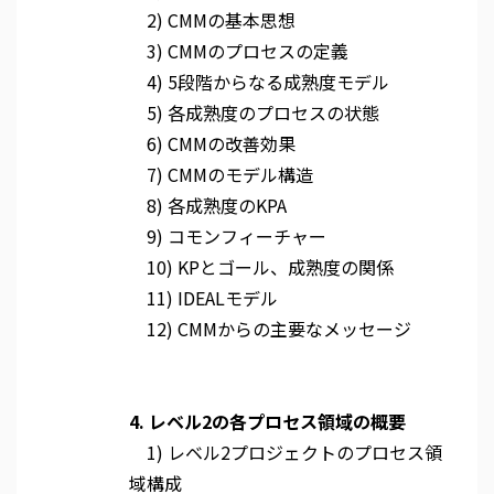
2) CMMの基本思想
3) CMMのプロセスの定義
4) 5段階からなる成熟度モデル
5) 各成熟度のプロセスの状態
6) CMMの改善効果
7) CMMのモデル構造
8) 各成熟度のKPA
9) コモンフィーチャー
10) KPとゴール、成熟度の関係
11) IDEALモデル
12) CMMからの主要なメッセージ
4. レベル2の各プロセス領域の概要
1) レベル2プロジェクトのプロセス領
域構成