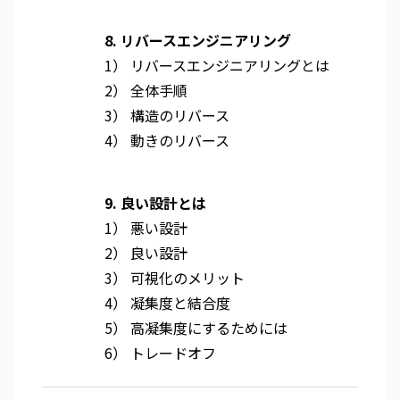
8. リバースエンジニアリング
1） リバースエンジニアリングとは
2） 全体手順
3） 構造のリバース
4） 動きのリバース
9. 良い設計とは
1） 悪い設計
2） 良い設計
3） 可視化のメリット
4） 凝集度と結合度
5） 高凝集度にするためには
6） トレードオフ