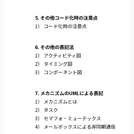
5. その他コード化時の注意点
1） コード化時の注意点
6. その他の表記法
1） アクティビティ図
2） タイミング図
3） コンポーネント図
7. メカニズムのUMLによる表記
1） メカニズムとは
2） タスク
3） セマフォ・ミューテックス
4） メールボックスによる非同期通信