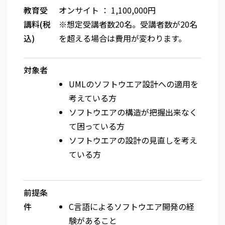
教育受
オンサイト ： 1,100,000円
講料(税
※想定受講者数20名。受講者数が20名
込)
を超える場合は費用が変わります。
対象者
UMLのソフトウエア設計への適用を
考えている方
ソフトウエアの構造が把握出来なく
て困っている方
ソフトウエアの設計の見直しを考え
ている方
前提条
件
C言語によるソフトウエア開発の経
験があること