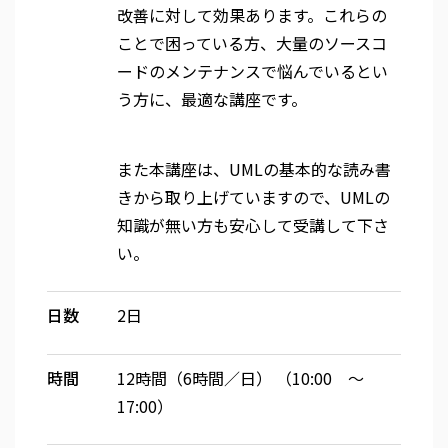
改善に対して効果あります。これらの
ことで困っている方、大量のソースコ
ードのメンテナンスで悩んでいるとい
う方に、最適な講座です。
また本講座は、UMLの基本的な読み書
きから取り上げていますので、UMLの
知識が無い方も安心して受講して下さ
い。
日数
2日
時間
12時間（6時間／日） （10:00 ～
17:00）