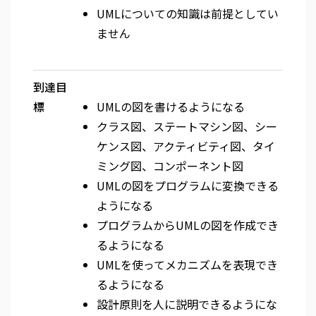
UMLについての知識は前提としてい
ません
到達目
標
UMLの図を書けるようになる
クラス図、ステートマシン図、シー
ケンス図、アクティビティ図、タイ
ミング図、コンポーネント図
UMLの図をプログラムに変換できる
ようになる
プログラムからUMLの図を作成でき
るようになる
UMLを使ってメカニズムを表現でき
るようになる
設計原則を人に説明できるようにな