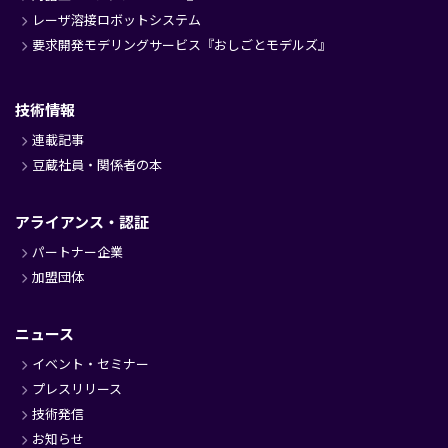
レーザ溶接ロボットシステム
要求開発モデリングサービス『おしごとモデルズ』
技術情報
連載記事
豆蔵社員・関係者の本
アライアンス・認証
パートナー企業
加盟団体
ニュース
イベント・セミナー
プレスリリース
技術発信
お知らせ