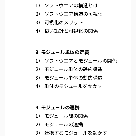
1） ソフトウエアの構造とは
2） ソフトウエア構造の可視化
3） 可視化のメリット
4） 良い設計と可視化の関係
3. モジュール単体の定義
1） ソフトウエアとモジュールの関係
2） モジュール単体の静的構造
3） モジュール単体の動的構造
4） 単体のモジュールを動かす
4. モジュールの連携
1） モジュール間の関係
2） モジュールの連携
3） 連携するモジュールを動かす