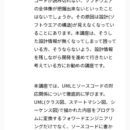
コードが読み切れない、ソフトウエア
の全体像が把握出来ないといったこと
はないでしょうか。その原因は設計(ソ
フトウエアの構造)が見えなくなってい
ることにあります。本講座は、そうし
た設計情報が無くなってしまって困って
いる方、そうならないよう、設計情報
を残しながら開発を進めて行きたいと
考えている方にお勧めの講座です。
本講座では、UMLとソースコードの対
応関係について徹底的に学びます。
UML(クラス図、ステートマシン図、シ
ーケンス図)で描かれた内容をプログラ
ムに変換するフォワードエンジニアリ
ングだけでなく、ソースコードに書か