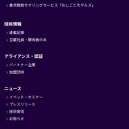
要求開発モデリングサービス『おしごとモデルズ』
技術情報
連載記事
豆蔵社員・関係者の本
アライアンス・認証
パートナー企業
加盟団体
ニュース
イベント・セミナー
プレスリリース
技術発信
お知らせ