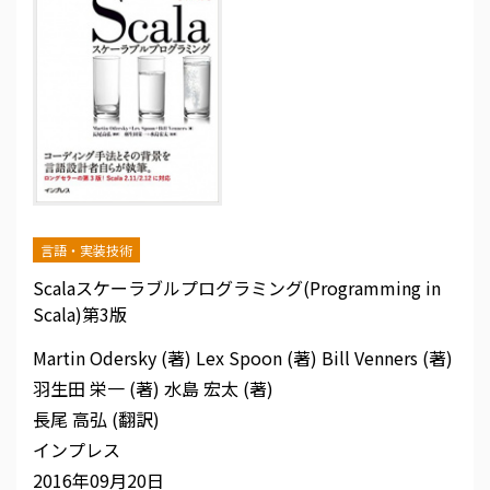
言語・実装技術
Scalaスケーラブルプログラミング(Programming in
Scala)第3版
Martin Odersky (著)
Lex Spoon (著)
Bill Venners (著)
羽生田 栄一 (著)
水島 宏太 (著)
長尾 高弘 (翻訳)
インプレス
2016年09月20日