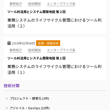
事例紹介
技術解説
エンタープライズ系
ツール利活用とシステム開発地図 第２回
業務システムのライフサイクル管理におけるツール利
活用（２）
2018年02月06日
言語・実装技術
事例紹介
技術解説
エンタープライズ系
ツール利活用とシステム開発地図 第１回
業務システムのライフサイクル管理におけるツール利
活用（１）
技術分類
プロジェクト・標準化 (3件)
アジャイル・DevOps (10件)