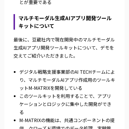
とが重要である
マルチモーダル生成AIアプリ開発ツール
キットについて
最後に、豆蔵社内で現在開発中のマルチモーダル
生成AIアプリ開発ツールキットについて、デモを
交えてご紹介いただきました。
デジタル戦略支援事業部のAI TECHチームによ
り、マルチモーダルAIアプリ作成用のツールキ
ットM-MATRIXを開発している
このツールキットを利用することで、アプリ
ケーションとロジックに集中した開発ができ
る
M-MATRIXの機能は、共通コンポーネントの提
供、クローズド環境でのデータ処理、実験管