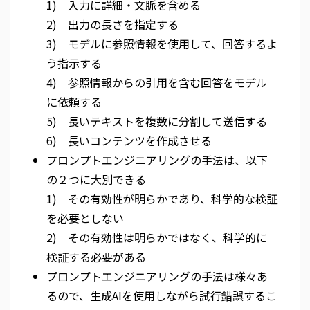
1) 入力に詳細・文脈を含める
2) 出力の長さを指定する
3) モデルに参照情報を使用して、回答するよ
う指示する
4) 参照情報からの引用を含む回答をモデル
に依頼する
5) 長いテキストを複数に分割して送信する
6) 長いコンテンツを作成させる
プロンプトエンジニアリングの手法は、以下
の２つに大別できる
1) その有効性が明らかであり、科学的な検証
を必要としない
2) その有効性は明らかではなく、科学的に
検証する必要がある
プロンプトエンジニアリングの手法は様々あ
るので、生成AIを使用しながら試行錯誤するこ