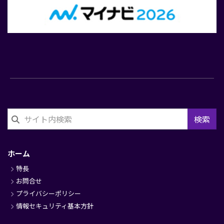
検索
フ
ッ
ホーム
タ
特長
ー
お問合せ
プライバシーポリシー
情報セキュリティ基本方針