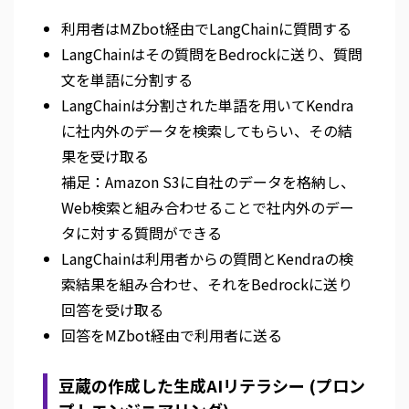
利用者はMZbot経由でLangChainに質問する
LangChainはその質問をBedrockに送り、質問
文を単語に分割する
LangChainは分割された単語を用いてKendra
に社内外のデータを検索してもらい、その結
果を受け取る
補足：Amazon S3に自社のデータを格納し、
Web検索と組み合わせることで社内外のデー
タに対する質問ができる
LangChainは利用者からの質問とKendraの検
索結果を組み合わせ、それをBedrockに送り
回答を受け取る
回答をMZbot経由で利用者に送る
豆蔵の作成した生成AIリテラシー (プロン