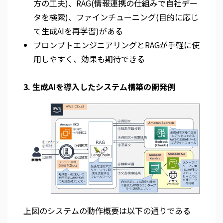
方の工夫)、RAG(情報連携の仕組みで自社デー
タを検索)、ファインチューニング(目的に応じ
て生成AIを再学習)がある
プロンプトエンジニアリングとRAGが手軽に使
用しやすく、効果も期待できる
3. 生成AIを導入したシステム構築の開発例
上図のシステムの動作概要は以下の通りである