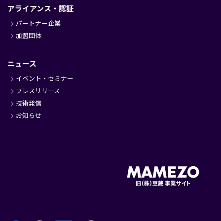
アライアンス・認証
パートナー企業
加盟団体
ニュース
イベント・セミナー
プレスリリース
技術発信
お知らせ