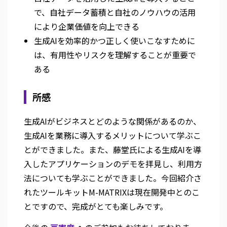
で、自社データ蓄積と自社のノウハウの活用
により企業価値を向上できる
生成AIを効率的かつ正しく使いこなすために
は、有用性やリスクを理解することが重要で
ある
所感
生成AIがビジネスとどのような関係があるのか、
生成AIを業務に導入するメリットについて学ぶこ
とができました。また、藤堂氏による生成AIを導
入したアプリケーションのデモを拝見し、利用方
法についても学ぶことができました。今回紹介さ
れたツールキットM-MATRIXは現在開発中とのこ
とですので、完成がとても楽しみです。