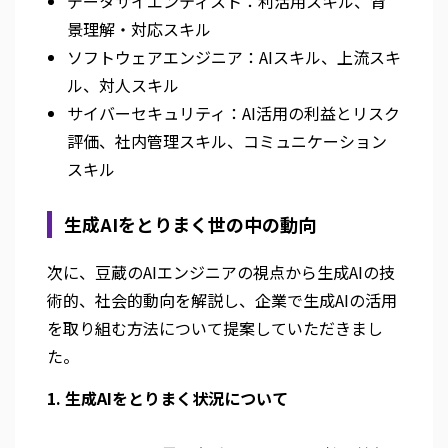
データサイエンティスト：利活用スキル、背
景理解・対応スキル
ソフトウェアエンジニア：AIスキル、上流スキ
ル、対人スキル
サイバーセキュリティ：AI活用の利益とリスク
評価、社内管理スキル、コミュニケーション
スキル
生成AIをとりまく世の中の動向
次に、豆蔵のAIエンジニアの視点から生成AIの技
術的、社会的動向を解説し、企業で生成AIの活用
を取り組む方法について提案していただきまし
た。
1. 生成AIをとりまく状況について