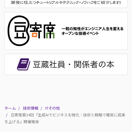
ホーム
技術情報
ITその他
豆寄席第34回『生成AIでビジネスを強化：技術と戦略で確実に成果
を上げる』開催報告