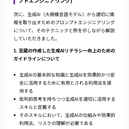
プトエンジニアリング)
次に、生成AI（大規模言語モデル）から適切に情
報を取り出すためのプロンプトエンジニアリング
について、そのテクニックと例を示しながら解説
していただきました。
1. 豆蔵の作成した生成AIリテラシー向上のための
ガイドラインについて
生成AIの基本的な知識と生成AIを効果的かつ安
全に活用するために有用とされる利用法を提
供する
批判的思考を持ちつつ生成AIを適切に活用する
スキルと定義する
そのスキルにおいて、生成AIの仕組みや効果的
利用法、リスクの理解が必要である