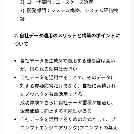
2) ユーザ部門：ユースケース選定
3) 開発部門：システム構築、システム評価検
証
2. 自社データ適用のメリットと構築のポイントに
ついて
自社データを生成AIで適用する難易度は高い
が、得られる効果は大きい
自社データを活用することで、そのデータに
対する質疑応答だけでなく、自社に蓄積され
たノウハウを有効活用できる
成功体験でさらに自社データ蓄積が加速し、
企業価値も向上する可能性がある
自社データを活用するための方式として、プ
ロンプトエンジニアリング(プロンプトの与え