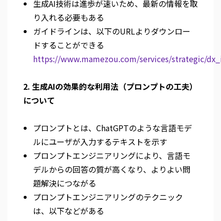
生成AI技術は進歩が速いため、最新の情報を取
り入れる必要もある
ガイドラインは、以下のURLよりダウンロー
ドすることができる
https://www.mamezou.com/services/strategic/dx_i
2. 生成AIの効果的な利用法（プロンプトの工夫）
について
プロンプトとは、ChatGPTのような言語モデ
ルにユーザが入力するテキストを示す
プロンプトエンジニアリングにより、言語モ
デルからの回答の質が高くなり、よりよい問
題解決につながる
プロンプトエンジニアリングのテクニック
は、以下などがある