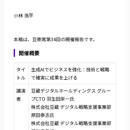
小林 浩平
本稿は、豆寄席第34回の開催報告です。
開催概要
タイ
生成AIでビジネスを強化：技術と戦略
トル
で確実に成果を上げる
講演
豆蔵デジタルホールディングス グルー
者
プCTO 羽生田栄一氏
株式会社豆蔵 デジタル戦略支援事業部
原田泰志氏
株式会社豆蔵 デジタル戦略支援事業部