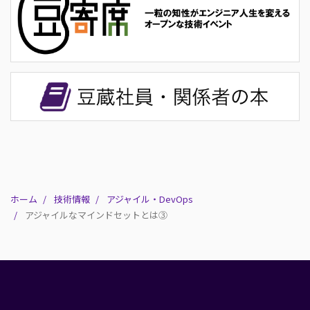
ホーム
技術情報
アジャイル・DevOps
アジャイルなマインドセットとは③