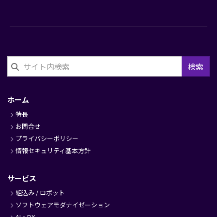
検索
フ
ッ
ホーム
タ
特長
ー
お問合せ
プライバシーポリシー
情報セキュリティ基本方針
サービス
組込み / ロボット
ソフトウェアモダナイゼーション
AI・DX