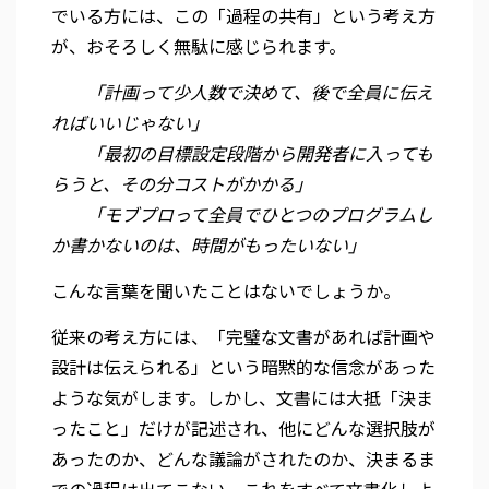
でいる方には、この「過程の共有」という考え方
が、おそろしく無駄に感じられます。
「計画って少人数で決めて、後で全員に伝え
ればいいじゃない」
「最初の目標設定段階から開発者に入っても
らうと、その分コストがかかる」
「モブプロって全員でひとつのプログラムし
か書かないのは、時間がもったいない」
こんな言葉を聞いたことはないでしょうか。
従来の考え方には、「完璧な文書があれば計画や
設計は伝えられる」という暗黙的な信念があった
ような気がします。しかし、文書には大抵「決ま
ったこと」だけが記述され、他にどんな選択肢が
あったのか、どんな議論がされたのか、決まるま