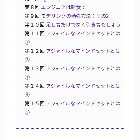
第８回
エンジニアは雑食で
第９回
モデリングの勉強方法：その2
第１０回
足し算だけでなく引き算もしよう
第１１回
アジャイルなマインドセットとは
①
第１２回
アジャイルなマインドセットとは
②
第１３回
アジャイルなマインドセットとは
③
第１４回
アジャイルなマインドセットとは
④
第１５回
アジャイルなマインドセットとは
⑤