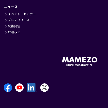
ニュース
イベント・セミナー
プレスリリース
技術発信
お知らせ