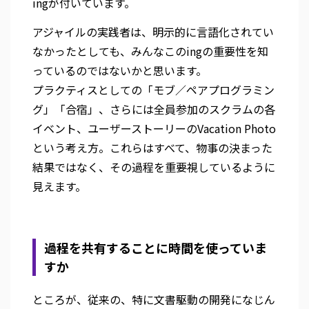
ingが付いています。
アジャイルの実践者は、明示的に言語化されてい
なかったとしても、みんなこのingの重要性を知
っているのではないかと思います。
プラクティスとしての「モブ／ペアプログラミン
グ」「合宿」、さらには全員参加のスクラムの各
イベント、ユーザーストーリーのVacation Photo
という考え方。これらはすべて、物事の決まった
結果ではなく、その過程を重要視しているように
見えます。
過程を共有することに時間を使っていま
すか
ところが、従来の、特に文書駆動の開発になじん