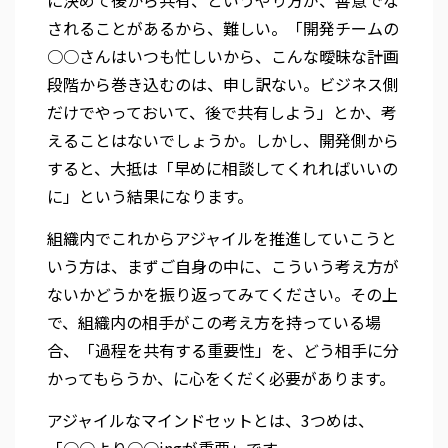
に決めて後から共有、というやり方が、善意でな
されることがあるから、難しい。「開発チームの
○○さんはいつも忙しいから、こんな曖昧な計画
段階から巻き込むのは、申し訳ない。ビジネス側
だけでやっておいて、後で共有しよう」とか、考
えることはないでしょうか。しかし、開発側から
すると、大抵は「早めに相談してくれればいいの
に」という結果になります。
組織内でこれからアジャイルを推進していこうと
いう方は、まずご自身の中に、こういう考え方が
ないかどうかを振り返ってみてください。その上
で、組織内の相手がこの考え方を持っている場
合、「過程を共有する重要性」を、どう相手に分
かってもらうか、に心をくだく必要があります。
アジャイルなマインドセットとは、3つめは、