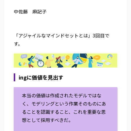
中佐藤 麻記子
「アジャイルなマインドセットとは」3回目で
す。
ingに価値を見出す
本当の価値は作成されたモデルではな
く、モデリングという作業そのものにあ
ることを認識すること、これを重要な思
想として採用すべきだ。