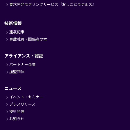
要求開発モデリングサービス『おしごとモデルズ』
技術情報
連載記事
豆蔵社員・関係者の本
アライアンス・認証
パートナー企業
加盟団体
ニュース
イベント・セミナー
プレスリリース
技術発信
お知らせ