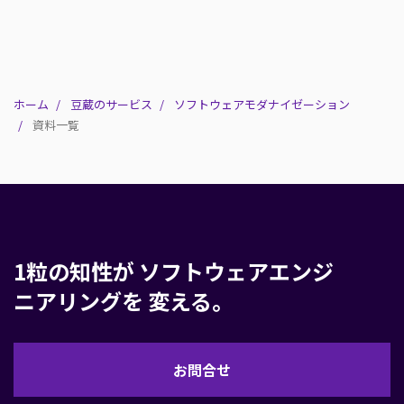
ホーム
豆蔵のサービス
ソフトウェアモダナイゼーション
資料一覧
1粒の知性が
ソフトウェアエンジ
ニアリングを
変える。
お
お問合せ
問