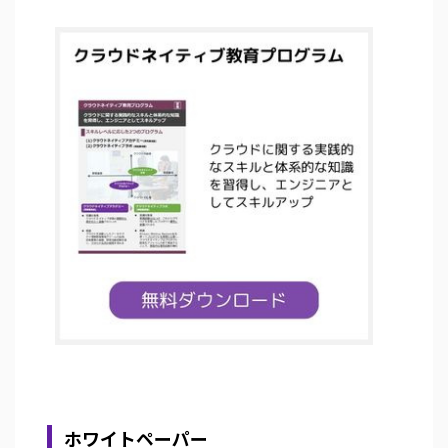
ホワイトペーパー