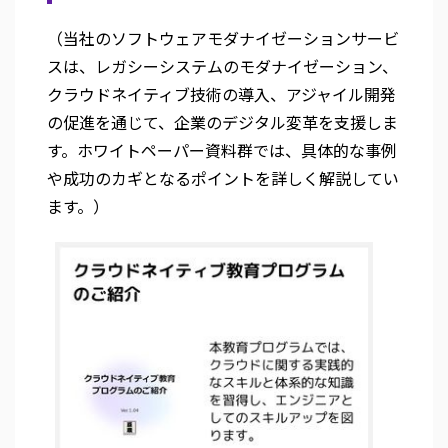
（当社のソフトウェアモダナイゼーションサービ
スは、レガシーシステムのモダナイゼーション、
クラウドネイティブ技術の導入、アジャイル開発
の促進を通じて、企業のデジタル変革を支援しま
す。ホワイトペーパー資料群では、具体的な事例
や成功のカギとなるポイントを詳しく解説してい
ます。）