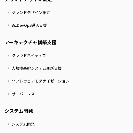
グランドデザイン策定
BizDevOps導入支援
アーキテクチャ構築支援
クラウドネイティブ
大規模基幹システム刷新支援
ソフトウェアモダナイゼーション
サーバーレス
システム開発
システム開発