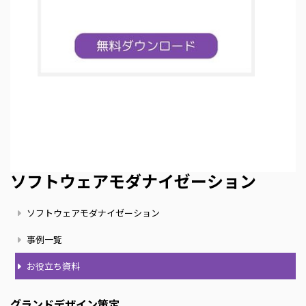
ソフトウェアモダナイゼーション
ソフトウェアモダナイゼーション
事例一覧
お役立ち資料
グランドデザイン策定