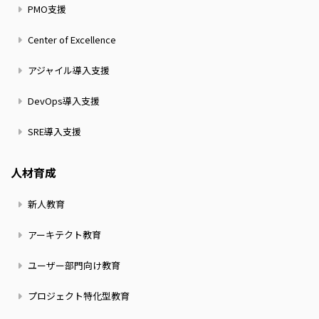
PMO支援
Center of Excellence
アジャイル導入支援
DevOps導入支援
SRE導入支援
人材育成
新人教育
アーキテクト教育
ユーザー部門向け教育
プロジェクト特化型教育