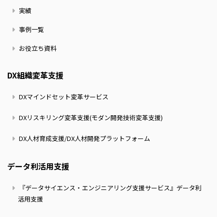
実績
事例一覧
お役立ち資料
DX組織変革支援
DXマインドセット変革サービス
DXリスキリング変革支援(モダン開発技術変革支援)
DX人材育成支援/DX人材開発プラットフォーム
データ利活用支援
『データサイエンス・エンジニアリング支援サービス』データ利
活用支援