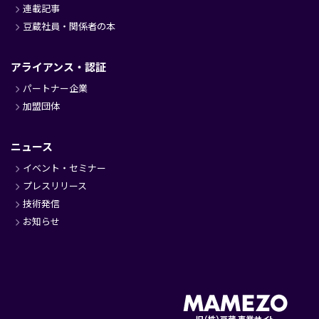
連載記事
豆蔵社員・関係者の本
アライアンス・認証
パートナー企業
加盟団体
ニュース
イベント・セミナー
プレスリリース
技術発信
お知らせ