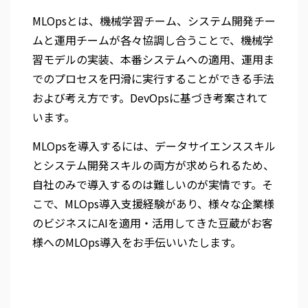
MLOpsとは、機械学習チーム、システム開発チー
ムと運用チームが各々協調し合うことで、機械学
習モデルの実装、本番システムへの適用、運用ま
でのプロセスを円滑に実行することができる手法
および考え方です。DevOpsに基づき考案されて
います。
MLOpsを導入するには、データサイエンススキル
とシステム開発スキルの両方が求められるため、
自社のみで導入するのは難しいのが実情です。そ
こで、MLOps導入支援経験があり、様々な企業様
のビジネスにAIを適用・活用してきた豆蔵がお客
様へのMLOps導入をお手伝いいたします。