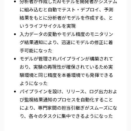
分析者が作成したAIモデルを開発者がシステム
に組み込むと自動でテスト・デプロイ、予測
結果をもとに分析者がモデルを作成する、と
いうライフサイクルを実現
入力データの変動やモデル精度のモニタリン
グ結果通知により、迅速にモデルの修正に着
手可能になった
モデルが管理されパイプラインが構築されて
おり、実験の再現性が確保されているため実
験環境と同じ精度を本番環境でも発揮できる
ようになった
パイプラインを設け、リリース、ログ出力およ
び監視結果通知のプロセスを自動化すること
により、専門家間の担当引継ぎがスムーズにな
り、各々のタスクに集中できるようになった