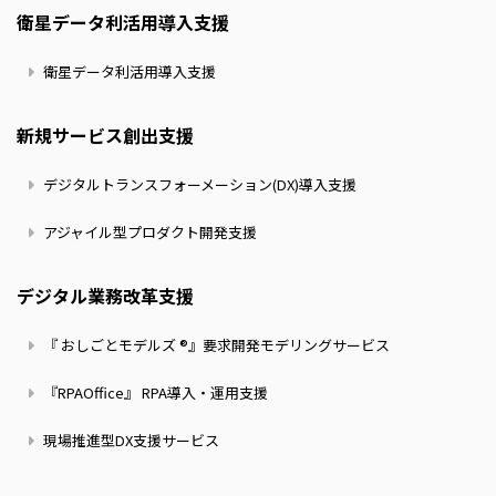
衛星データ利活用導入支援
衛星データ利活用導入支援
新規サービス創出支援
デジタルトランスフォーメーション(DX)導入支援
アジャイル型プロダクト開発支援
デジタル業務改革支援
『 おしごとモデルズ ®』要求開発モデリングサービス
『RPAOffice』 RPA導入・運用支援
現場推進型DX支援サービス