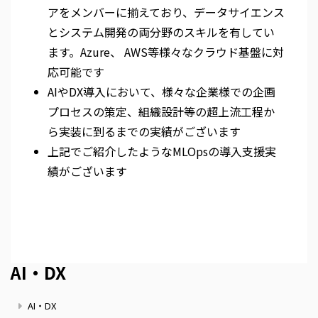
アをメンバーに揃えており、データサイエンス
とシステム開発の両分野のスキルを有してい
ます。Azure、 AWS等様々なクラウド基盤に対
応可能です
AIやDX導入において、様々な企業様での企画
プロセスの策定、組織設計等の超上流工程か
ら実装に到るまでの実績がございます
上記でご紹介したようなMLOpsの導入支援実
績がございます
AI・DX
AI・DX