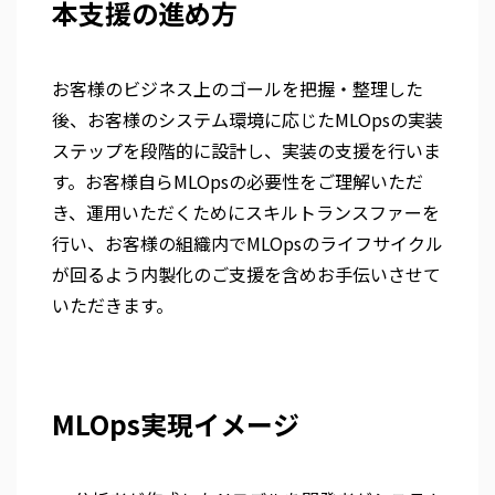
本支援の進め方
お客様のビジネス上のゴールを把握・整理した
後、お客様のシステム環境に応じたMLOpsの実装
ステップを段階的に設計し、実装の支援を行いま
す。お客様自らMLOpsの必要性をご理解いただ
き、運用いただくためにスキルトランスファーを
行い、お客様の組織内でMLOpsのライフサイクル
が回るよう内製化のご支援を含めお手伝いさせて
いただきます。
MLOps実現イメージ