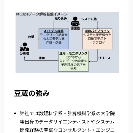
豆蔵の強み
弊社では数理科学系・計算機科学系の大学院
等出身のデータサイエンティストやシステム
開発経験の豊富なコンサルタント・エンジニ