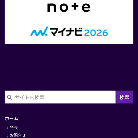
検索
フ
ッ
ホーム
タ
特長
ー
お問合せ