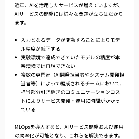
近年、AIを活用したサービスが増えていますが、
AIサービスの開発には様々な問題が立ちはだかり
ます。
入力となるデータが変動することによりモデ
ル精度が低下する
実験環境で達成できていたモデルの精度が本
番環境では再現できない
複数の専門家（AI開発担当者やシステム開発担
当者等）によって編成されるチームにおいて、
担当部分引き継ぎのコミュニケーションコス
トによりサービス開発・運用に時間がかかっ
ている
MLOpsを導入すると、AIサービス開発および運用
の効率化が可能となり、これらを解決できます。