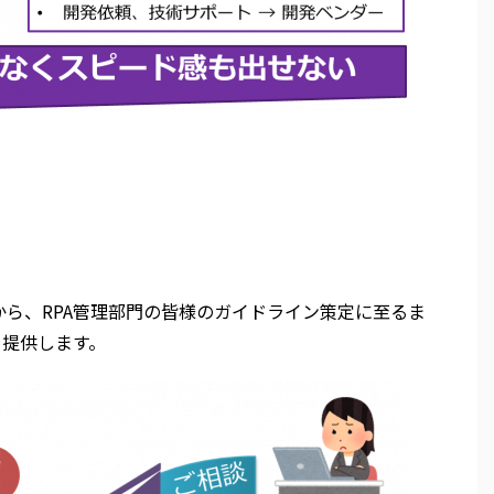
から、RPA管理部門の皆様のガイドライン策定に至るま
を提供します。