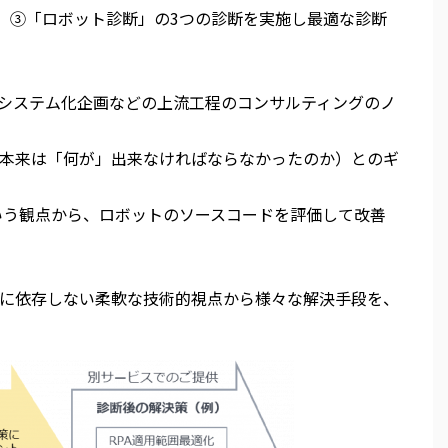
」③「ロボット診断」の3つの診断を実施し最適な診断
。システム化企画などの上流工程のコンサルティングのノ
（本来は「何が」出来なければならなかったのか）とのギ
いう観点から、ロボットのソースコードを評価して改善
に依存しない柔軟な技術的視点から様々な解決手段を、