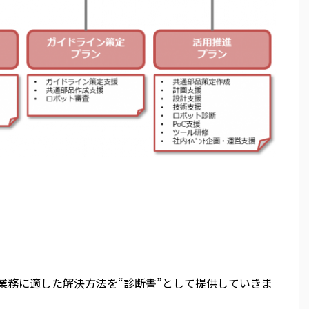
業務に適した解決方法を“診断書”として提供していきま