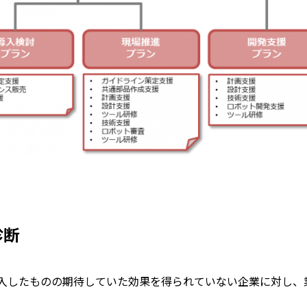
診断
導入したものの期待していた効果を得られていない企業に対し、