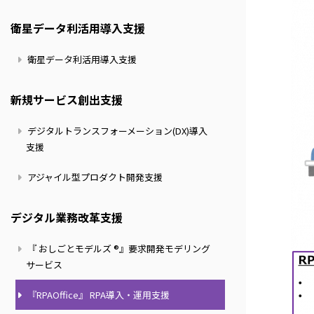
衛星データ利活用導入支援
衛星データ利活用導入支援
新規サービス創出支援
デジタルトランスフォーメーション(DX)導入
支援
アジャイル型プロダクト開発支援
デジタル業務改革支援
『 おしごとモデルズ ®』要求開発モデリング
サービス
『RPAOffice』 RPA導入・運用支援