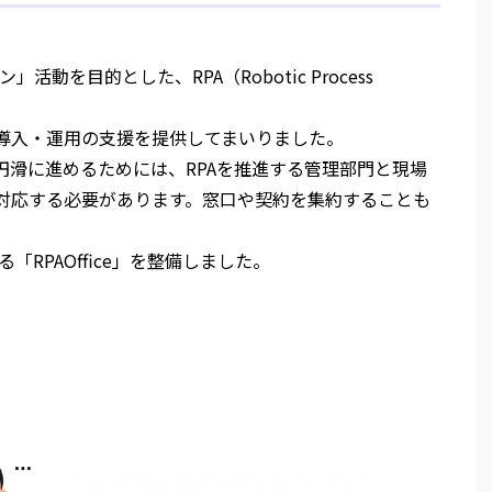
目的とした、RPA（Robotic Process
の導入・運用の支援を提供してまいりました。
円滑に進めるためには、RPAを推進する管理部門と現場
に対応する必要があります。窓口や契約を集約することも
PAOffice」を整備しました。