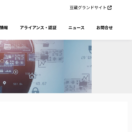
豆蔵グランドサイト
情報
アライアンス・認証
ニュース
お問合せ