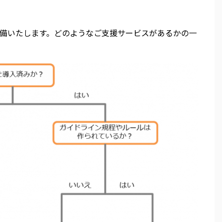
備いたします。どのようなご支援サービスがあるかの一