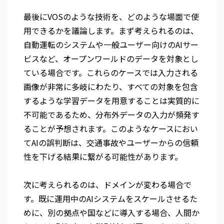
最後にVOSのような技術を、どのような場面で使
用できるかを議論します。まず考えられるのは、
自動運転のシステムや一般ユーザー向けのAIサー
ビスなど、オープンワールドのデータを対象とし
ている場合です。これらのケースでは入力される
画像が非常に多岐にわたり、すべての対象を包含
するような学習データを用意することは実質的に
不可能であるため、分布外データの入力が頻発す
ることが予想されます。このようなケースにおい
てAIの誤判断は、交通事故やユーザーからの信頼
性を下げる結果に繋がる可能性があります。
次に考えられるのは、ドメインが変わる場合で
す。既に運用中のAIシステムをスケールさせるた
めに、別の拠点や国などに導入する場合、人間か