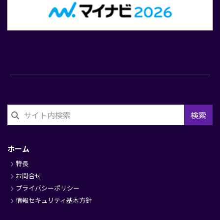
検索
フ
ッ
ホーム
タ
特長
ー
お問合せ
プライバシーポリシー
情報セキュリティ基本方針