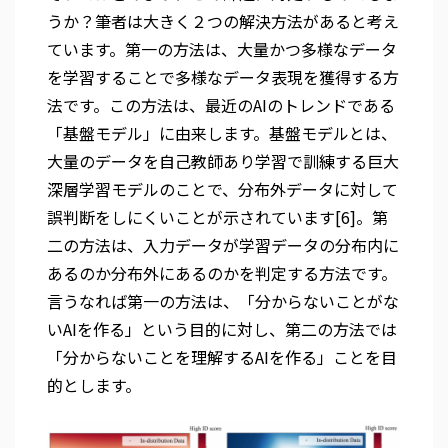
うか？筆者は大きく２つの解決方法があると考え
ています。第一の方法は、大量かつ多様なデータ
を学習することで多様なデータ表現を獲得する方
法です。この方法は、最近のAIのトレンドである
「基盤モデル」に由来します。基盤モデルとは、
大量のデータを自己教師あり学習で訓練する巨大
深層学習モデルのことで、分布外データに対して
誤判断をしにくいことが示されています[6]。第
二の方法は、入力データが学習データの分布内に
あるのか分布外にあるのかを判定する方法です。
言うなれば第一の方法は、「分からないことがな
いAIを作る」という目的に対し、第二の方法では
「分からないことを理解するAIを作る」ことを目
的とします。