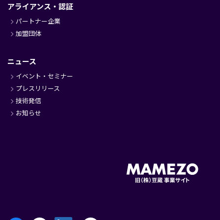
アライアンス・認証
パートナー企業
加盟団体
ニュース
イベント・セミナー
プレスリリース
技術発信
お知らせ